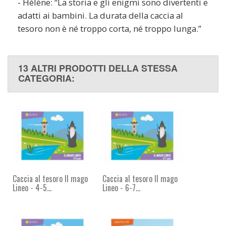
- Hélène: “La storia e gli enigmi sono divertenti e
adatti ai bambini. La durata della caccia al
tesoro non è né troppo corta, né troppo lunga.”
13 ALTRI PRODOTTI DELLA STESSA
CATEGORIA:
Caccia al tesoro Il mago
Caccia al tesoro Il mago
Lineo - 4-5...
Lineo - 6-7...