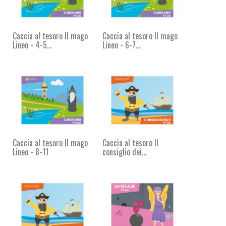
Caccia al tesoro Il mago
Caccia al tesoro Il mago
Lineo - 4-5...
Lineo - 6-7...
Caccia al tesoro Il mago
Caccia al tesoro Il
Lineo - 8-11
consiglio dei...