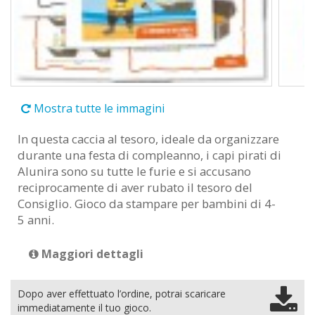
Mostra tutte le immagini
In questa caccia al tesoro, ideale da organizzare
durante una festa di compleanno, i capi pirati di
Alunira sono su tutte le furie e si accusano
reciprocamente di aver rubato il tesoro del
Consiglio. Gioco da stampare per bambini di 4-
5 anni.
Maggiori dettagli
Dopo aver effettuato l’ordine, potrai scaricare
immediatamente il tuo gioco.