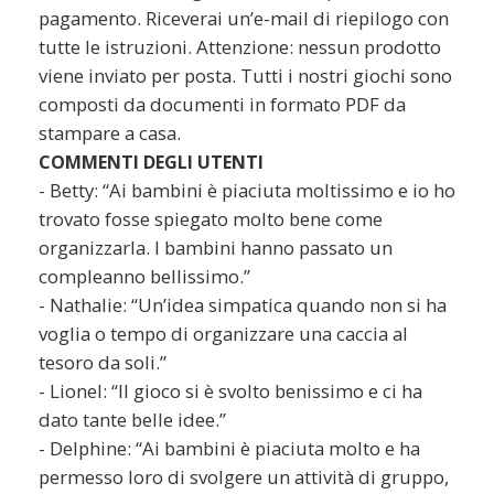
pagamento. Riceverai un’e-mail di riepilogo con
tutte le istruzioni. Attenzione: nessun prodotto
viene inviato per posta. Tutti i nostri giochi sono
composti da documenti in formato PDF da
stampare a casa.
COMMENTI DEGLI UTENTI
- Betty: “Ai bambini è piaciuta moltissimo e io ho
trovato fosse spiegato molto bene come
organizzarla. I bambini hanno passato un
compleanno bellissimo.”
- Nathalie: “Un’idea simpatica quando non si ha
voglia o tempo di organizzare una caccia al
tesoro da soli.”
- Lionel: “Il gioco si è svolto benissimo e ci ha
dato tante belle idee.”
- Delphine: “Ai bambini è piaciuta molto e ha
permesso loro di svolgere un attività di gruppo,