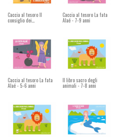
Caccia al tesoro Il
Caccia al tesoro La fata
consiglio dei...
Alaé - 7-9 anni
Caccia al tesoro La fata
Il libro sacro degli
Alaé - 5-6 anni
animali - 7-8 anni