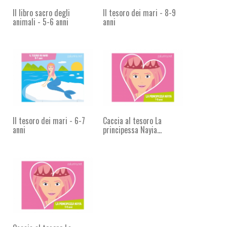
Il libro sacro degli
Il tesoro dei mari - 8-9
animali - 5-6 anni
anni
Il tesoro dei mari - 6-7
Caccia al tesoro La
anni
principessa Nayia...