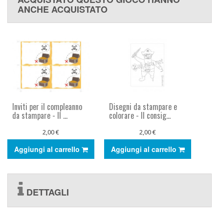
ANCHE ACQUISTATO
Inviti per il compleanno
Disegni da stampare e
da stampare - Il ...
colorare - Il consig...
2,00 €
2,00 €
Aggiungi al carrello
Aggiungi al carrello
DETTAGLI