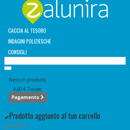
CACCIA AL TESORO
INDAGINI POLIZIESCHE
CONSIGLI
Carrello
(vuoto)
Nessun prodotto
0,00 €
Totale
Pagamento
Prodotto aggiunto al tuo carrello
Quantità