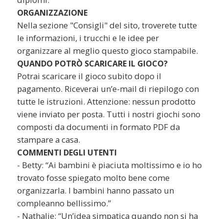
ORGANIZZAZIONE
Nella sezione "Consigli" del sito, troverete tutte
le informazioni, i trucchi e le idee per
organizzare al meglio questo gioco stampabile.
QUANDO POTRÒ SCARICARE IL GIOCO?
Potrai scaricare il gioco subito dopo il
pagamento. Riceverai un’e-mail di riepilogo con
tutte le istruzioni. Attenzione: nessun prodotto
viene inviato per posta. Tutti i nostri giochi sono
composti da documenti in formato PDF da
stampare a casa.
COMMENTI DEGLI UTENTI
- Betty: “Ai bambini è piaciuta moltissimo e io ho
trovato fosse spiegato molto bene come
organizzarla. I bambini hanno passato un
compleanno bellissimo.”
- Nathalie: “Un’idea simpatica quando non si ha