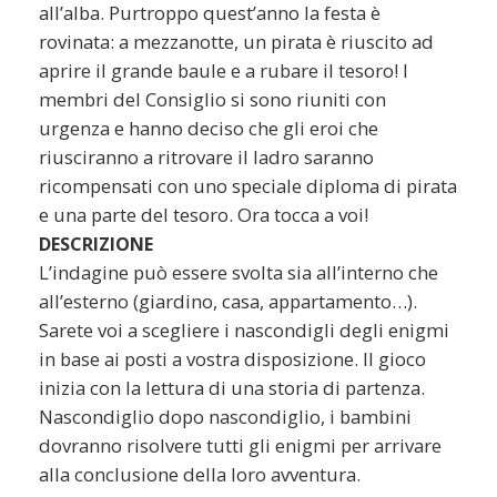
all’alba. Purtroppo quest’anno la festa è
rovinata: a mezzanotte, un pirata è riuscito ad
aprire il grande baule e a rubare il tesoro! I
membri del Consiglio si sono riuniti con
urgenza e hanno deciso che gli eroi che
riusciranno a ritrovare il ladro saranno
ricompensati con uno speciale diploma di pirata
e una parte del tesoro. Ora tocca a voi!
DESCRIZIONE
L’indagine può essere svolta sia all’interno che
all’esterno (giardino, casa, appartamento…).
Sarete voi a scegliere i nascondigli degli enigmi
in base ai posti a vostra disposizione. Il gioco
inizia con la lettura di una storia di partenza.
Nascondiglio dopo nascondiglio, i bambini
dovranno risolvere tutti gli enigmi per arrivare
alla conclusione della loro avventura.