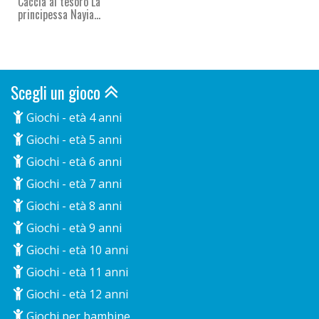
Caccia al tesoro La
principessa Nayia...
Scegli un gioco
Giochi - età 4 anni
Giochi - età 5 anni
Giochi - età 6 anni
Giochi - età 7 anni
Giochi - età 8 anni
Giochi - età 9 anni
Giochi - età 10 anni
Giochi - età 11 anni
Giochi - età 12 anni
Giochi per bambine