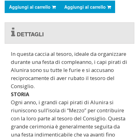
Aggiungi al carrello
Aggiungi al carrello
DETTAGLI
In questa caccia al tesoro, ideale da organizzare
durante una festa di compleanno, i capi pirati di
Alunira sono su tutte le furie e si accusano
reciprocamente di aver rubato il tesoro del
Consiglio.
STORIA
Ogni anno, i grandi capi pirati di Alunira si
riuniscono sull’isola di “Mezzo” per contribuire
con la loro parte al tesoro del Consiglio. Questa
grande cerimonia è generalmente seguita da
una festa indimenticabile che va avanti fino