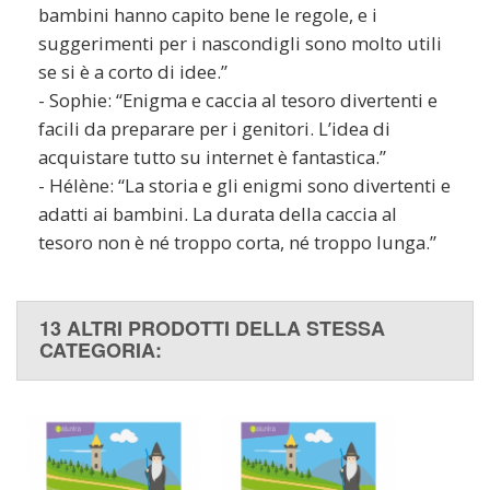
bambini hanno capito bene le regole, e i
suggerimenti per i nascondigli sono molto utili
se si è a corto di idee.”
- Sophie: “Enigma e caccia al tesoro divertenti e
facili da preparare per i genitori. L’idea di
acquistare tutto su internet è fantastica.”
- Hélène: “La storia e gli enigmi sono divertenti e
adatti ai bambini. La durata della caccia al
tesoro non è né troppo corta, né troppo lunga.”
13 ALTRI PRODOTTI DELLA STESSA
CATEGORIA: