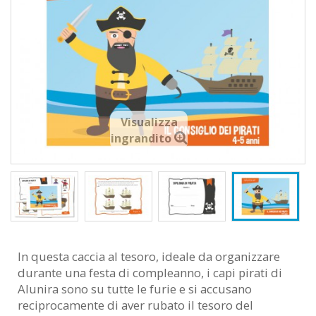
Visualizza
ingrandito
In questa caccia al tesoro, ideale da organizzare
durante una festa di compleanno, i capi pirati di
Alunira sono su tutte le furie e si accusano
reciprocamente di aver rubato il tesoro del