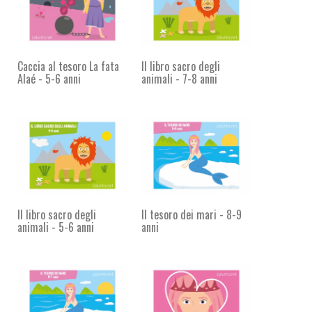
Caccia al tesoro La fata
Il libro sacro degli
Alaé - 5-6 anni
animali - 7-8 anni
Il libro sacro degli
Il tesoro dei mari - 8-9
animali - 5-6 anni
anni