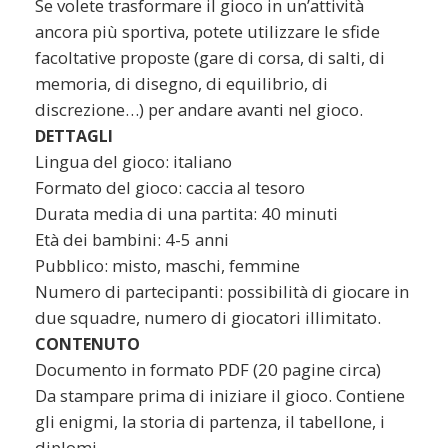
Se volete trasformare il gioco in un’attività
ancora più sportiva, potete utilizzare le sfide
facoltative proposte (gare di corsa, di salti, di
memoria, di disegno, di equilibrio, di
discrezione…) per andare avanti nel gioco.
DETTAGLI
Lingua del gioco: italiano
Formato del gioco: caccia al tesoro
Durata media di una partita: 40 minuti
Età dei bambini: 4-5 anni
Pubblico: misto, maschi, femmine
Numero di partecipanti: possibilità di giocare in
due squadre, numero di giocatori illimitato.
CONTENUTO
Documento in formato PDF (20 pagine circa)
Da stampare prima di iniziare il gioco. Contiene
gli enigmi, la storia di partenza, il tabellone, i
diplomi.