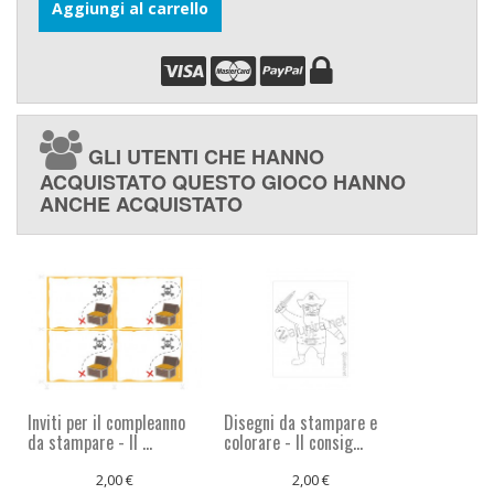
Aggiungi al carrello
GLI UTENTI CHE HANNO
ACQUISTATO QUESTO GIOCO HANNO
ANCHE ACQUISTATO
Inviti per il compleanno
Disegni da stampare e
da stampare - Il ...
colorare - Il consig...
2,00 €
2,00 €