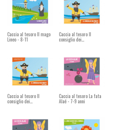
Caccia al tesoro Il mago
Caccia al tesoro Il
Lineo - 8-11
consiglio dei...
Caccia al tesoro Il
Caccia al tesoro La fata
consiglio dei...
Alaé - 7-9 anni