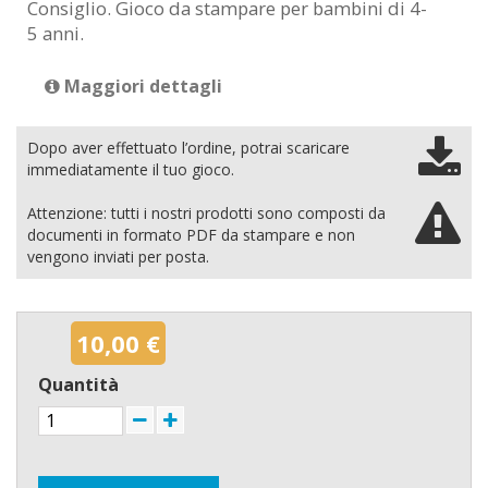
Consiglio. Gioco da stampare per bambini di 4-
5 anni.
Maggiori dettagli
Dopo aver effettuato l’ordine, potrai scaricare
immediatamente il tuo gioco.
Attenzione: tutti i nostri prodotti sono composti da
documenti in formato PDF da stampare e non
vengono inviati per posta.
10,00 €
Quantità