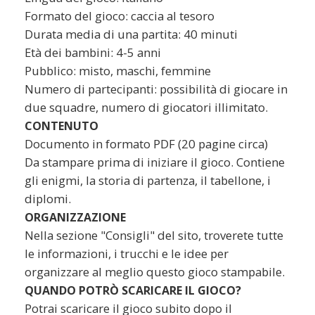
Formato del gioco: caccia al tesoro
Durata media di una partita: 40 minuti
Età dei bambini: 4-5 anni
Pubblico: misto, maschi, femmine
Numero di partecipanti: possibilità di giocare in
due squadre, numero di giocatori illimitato.
CONTENUTO
Documento in formato PDF (20 pagine circa)
Da stampare prima di iniziare il gioco. Contiene
gli enigmi, la storia di partenza, il tabellone, i
diplomi.
ORGANIZZAZIONE
Nella sezione "Consigli" del sito, troverete tutte
le informazioni, i trucchi e le idee per
organizzare al meglio questo gioco stampabile.
QUANDO POTRÒ SCARICARE IL GIOCO?
Potrai scaricare il gioco subito dopo il