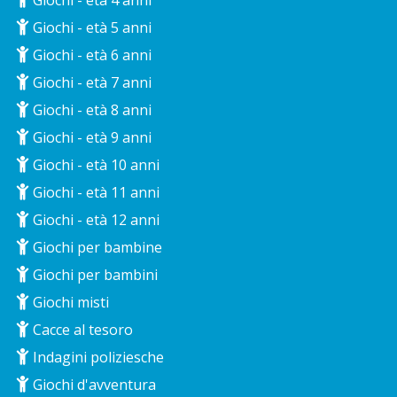
Giochi - età 5 anni
Giochi - età 6 anni
Giochi - età 7 anni
Giochi - età 8 anni
Giochi - età 9 anni
Giochi - età 10 anni
Giochi - età 11 anni
Giochi - età 12 anni
Giochi per bambine
Giochi per bambini
Giochi misti
Cacce al tesoro
Indagini poliziesche
Giochi d'avventura