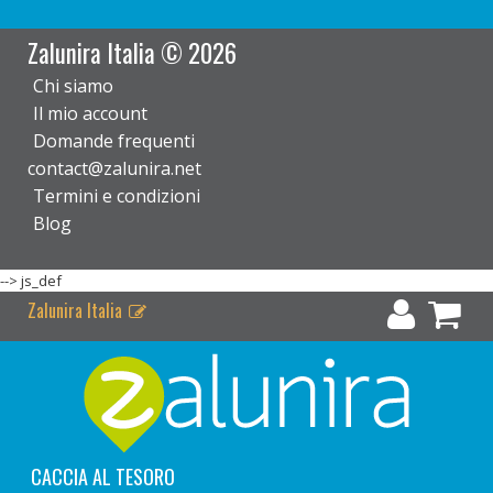
Zalunira Italia © 2026
Chi siamo
Il mio account
Domande frequenti
contact@zalunira.net
Termini e condizioni
Blog
-->
js_def
Zalunira Italia
CACCIA AL TESORO