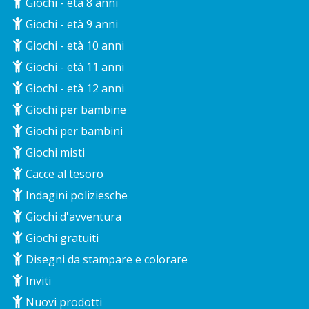
Giochi - età 8 anni
Giochi - età 9 anni
Giochi - età 10 anni
Giochi - età 11 anni
Giochi - età 12 anni
Giochi per bambine
Giochi per bambini
Giochi misti
Cacce al tesoro
Indagini poliziesche
Giochi d'avventura
Giochi gratuiti
Disegni da stampare e colorare
Inviti
Nuovi prodotti