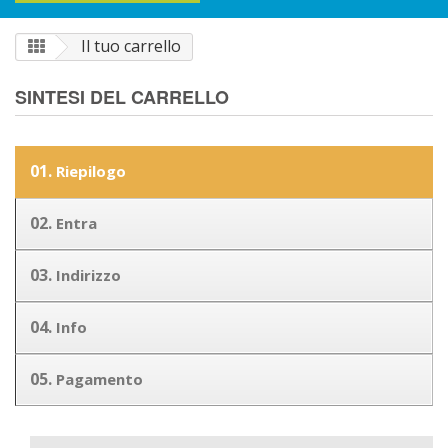
Il tuo carrello
SINTESI DEL CARRELLO
01.
Riepilogo
02.
Entra
03.
Indirizzo
04.
Info
05.
Pagamento