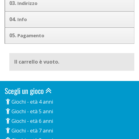
03.
Indirizzo
04.
Info
05.
Pagamento
Il carrello è vuoto.
Scegli un gioco
Giochi - età 4 anni
Giochi - età 5 anni
Giochi - età 6 anni
Giochi - età 7 anni