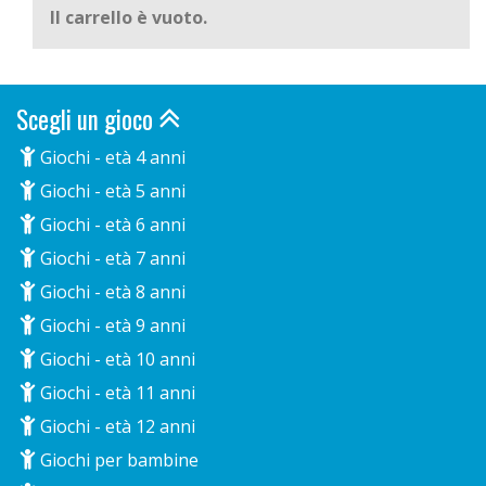
Il carrello è vuoto.
Scegli un gioco
Giochi - età 4 anni
Giochi - età 5 anni
Giochi - età 6 anni
Giochi - età 7 anni
Giochi - età 8 anni
Giochi - età 9 anni
Giochi - età 10 anni
Giochi - età 11 anni
Giochi - età 12 anni
Giochi per bambine