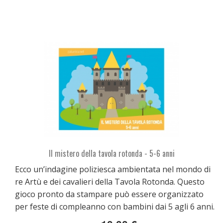
Il mistero della tavola rotonda - 5-6 anni
Ecco un’indagine poliziesca ambientata nel mondo di
re Artù e dei cavalieri della Tavola Rotonda. Questo
gioco pronto da stampare può essere organizzato
per feste di compleanno con bambini dai 5 agli 6 anni.