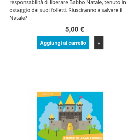
responsabilità di liberare Babbo Natale, tenuto in
ostaggio dai suoi folletti. Riusciranno a salvare il
Natale?
5,00 €
Aggiungi al carrello
+