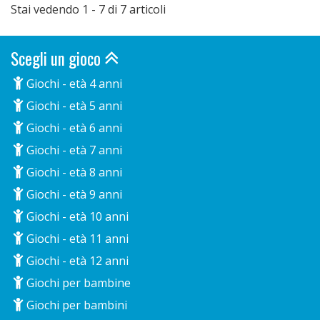
Stai vedendo 1 - 7 di 7 articoli
Scegli un gioco
Giochi - età 4 anni
Giochi - età 5 anni
Giochi - età 6 anni
Giochi - età 7 anni
Giochi - età 8 anni
Giochi - età 9 anni
Giochi - età 10 anni
Giochi - età 11 anni
Giochi - età 12 anni
Giochi per bambine
Giochi per bambini