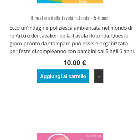
Il mistero della tavola rotonda - 5-6 anni
Ecco un’indagine poliziesca ambientata nel mondo di
re Artù e dei cavalieri della Tavola Rotonda. Questo
gioco pronto da stampare può essere organizzato
per feste di compleanno con bambini dai 5 agli 6 anni.
10,00 €
Aggiungi al carrello
+