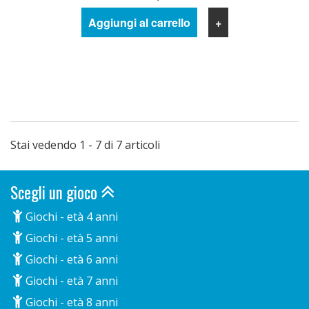
Aggiungi al carrello
+
Stai vedendo 1 - 7 di 7 articoli
Scegli un gioco
Giochi - età 4 anni
Giochi - età 5 anni
Giochi - età 6 anni
Giochi - età 7 anni
Giochi - età 8 anni