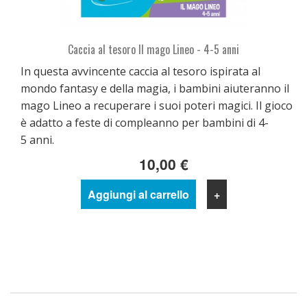
Caccia al tesoro Il mago Lineo - 4-5 anni
In questa avvincente caccia al tesoro ispirata al
mondo fantasy e della magia, i bambini aiuteranno il
mago Lineo a recuperare i suoi poteri magici. Il gioco
è adatto a feste di compleanno per bambini di 4-
5 anni.
10,00 €
Aggiungi al carrello
+