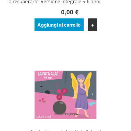
a recuperarlo. Versione integrale 5-6 anni
0,00 €
Aggiungi al carrello
+