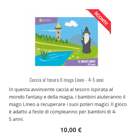
SCONTI!
Caccia al tesoro Il mago Lineo - 4-5 anni
In questa avvincente caccia al tesoro ispirata al
mondo fantasy e della magia, i bambini aiuteranno il
mago Lineo a recuperare i suoi poteri magici. Il gioco
è adatto a feste di compleanno per bambini di 4-
5 anni.
10,00 €