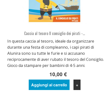
Caccia al tesoro Il consiglio dei pirati -...
In questa caccia al tesoro, ideale da organizzare
durante una festa di compleanno, i capi pirati di
Alunira sono su tutte le furie e si accusano
reciprocamente di aver rubato il tesoro del Consiglio.
Gioco da stampare per bambini di 4-5 anni.
10,00 €
Aggiungi al carrello
+