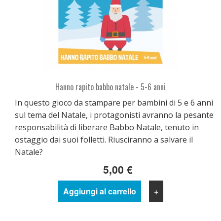
Hanno rapito babbo natale - 5-6 anni
In questo gioco da stampare per bambini di 5 e 6 anni
sul tema del Natale, i protagonisti avranno la pesante
responsabilità di liberare Babbo Natale, tenuto in
ostaggio dai suoi folletti. Riusciranno a salvare il
Natale?
5,00 €
Aggiungi al carrello
+