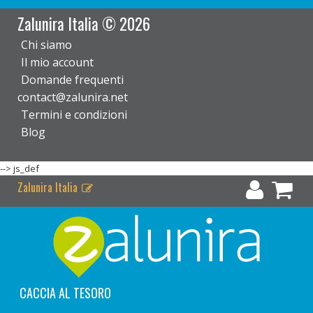
Zalunira Italia © 2026
Chi siamo
Il mio account
Domande frequenti
contact@zalunira.net
Termini e condizioni
Blog
-->
js_def
Zalunira Italia
CACCIA AL TESORO