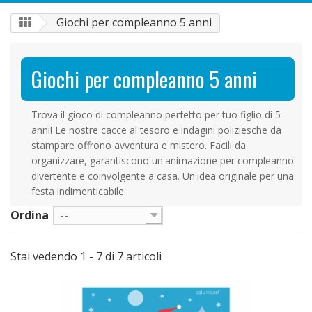
Giochi per compleanno 5 anni
Giochi per compleanno 5 anni
Trova il gioco di compleanno perfetto per tuo figlio di 5
anni! Le nostre cacce al tesoro e indagini poliziesche da
stampare offrono avventura e mistero. Facili da
organizzare, garantiscono un'animazione per compleanno
divertente e coinvolgente a casa. Un'idea originale per una
festa indimenticabile.
Ordina
--
Stai vedendo 1 - 7 di 7 articoli