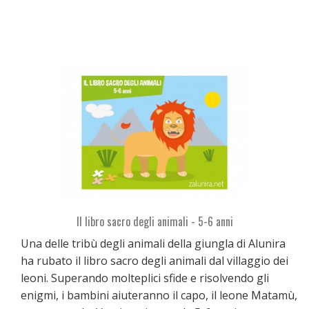
Il libro sacro degli animali - 5-6 anni
Una delle tribù degli animali della giungla di Alunira
ha rubato il libro sacro degli animali dal villaggio dei
leoni. Superando molteplici sfide e risolvendo gli
enigmi, i bambini aiuteranno il capo, il leone Matamù,