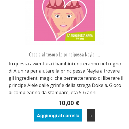
Caccia al tesoro La principessa Nayia -...
In questa avventura i bambini entreranno nel regno
di Alunira per aiutare la principessa Nayia a trovare
gli ingredienti magici che permetteranno di liberare il
principe Aiele dalle grinfie della strega Dokela. Gioco
di compleanno da stampare, età 5-6 anni.
10,00 €
Aggiungi al carrello
+