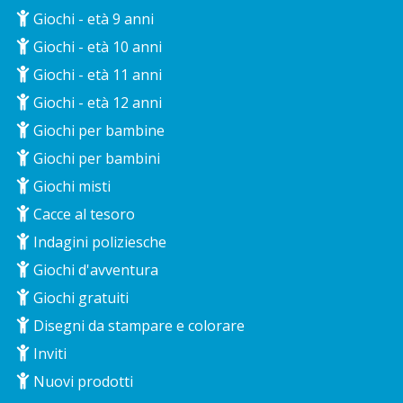
Giochi - età 9 anni
Giochi - età 10 anni
Giochi - età 11 anni
Giochi - età 12 anni
Giochi per bambine
Giochi per bambini
Giochi misti
Cacce al tesoro
Indagini poliziesche
Giochi d'avventura
Giochi gratuiti
Disegni da stampare e colorare
Inviti
Nuovi prodotti