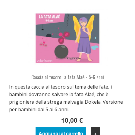
Caccia al tesoro La fata Alaé - 5-6 anni
In questa caccia al tesoro sul tema delle fate, i
bambini dovranno salvare la fata Alaé, che è
prigioniera della strega malvagia Dokela. Versione
per bambini dai 5 ai 6 anni.
10,00 €
Aggiungi al carrello
+