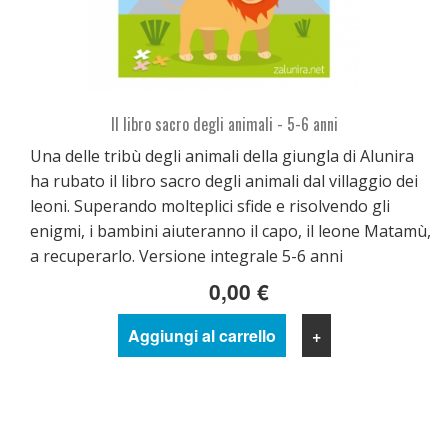
Il libro sacro degli animali - 5-6 anni
Una delle tribù degli animali della giungla di Alunira
ha rubato il libro sacro degli animali dal villaggio dei
leoni. Superando molteplici sfide e risolvendo gli
enigmi, i bambini aiuteranno il capo, il leone Matamù,
a recuperarlo. Versione integrale 5-6 anni
0,00 €
Aggiungi al carrello
+