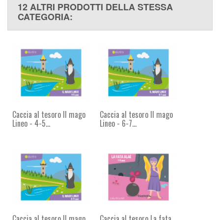
12 ALTRI PRODOTTI DELLA STESSA
CATEGORIA:
Caccia al tesoro Il mago
Caccia al tesoro Il mago
Lineo - 4-5...
Lineo - 6-7...
Caccia al tesoro Il mago
Caccia al tesoro La fata