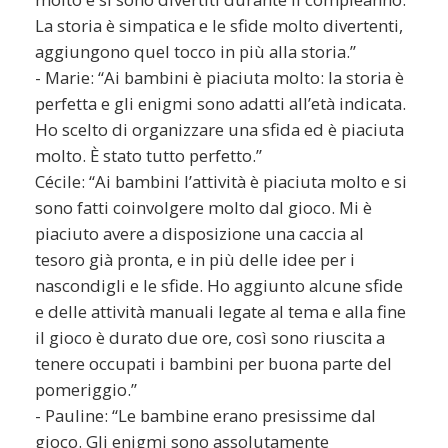
La storia è simpatica e le sfide molto divertenti,
aggiungono quel tocco in più alla storia.”
- Marie: “Ai bambini è piaciuta molto: la storia è
perfetta e gli enigmi sono adatti all’età indicata.
Ho scelto di organizzare una sfida ed è piaciuta
molto. È stato tutto perfetto.”
Cécile: “Ai bambini l’attività è piaciuta molto e si
sono fatti coinvolgere molto dal gioco. Mi è
piaciuto avere a disposizione una caccia al
tesoro già pronta, e in più delle idee per i
nascondigli e le sfide. Ho aggiunto alcune sfide
e delle attività manuali legate al tema e alla fine
il gioco è durato due ore, così sono riuscita a
tenere occupati i bambini per buona parte del
pomeriggio.”
- Pauline: “Le bambine erano presissime dal
gioco. Gli enigmi sono assolutamente