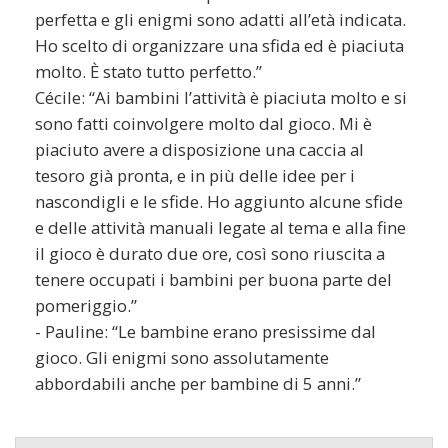
perfetta e gli enigmi sono adatti all’età indicata.
Ho scelto di organizzare una sfida ed è piaciuta
molto. È stato tutto perfetto.”
Cécile: “Ai bambini l’attività è piaciuta molto e si
sono fatti coinvolgere molto dal gioco. Mi è
piaciuto avere a disposizione una caccia al
tesoro già pronta, e in più delle idee per i
nascondigli e le sfide. Ho aggiunto alcune sfide
e delle attività manuali legate al tema e alla fine
il gioco è durato due ore, così sono riuscita a
tenere occupati i bambini per buona parte del
pomeriggio.”
- Pauline: “Le bambine erano presissime dal
gioco. Gli enigmi sono assolutamente
abbordabili anche per bambine di 5 anni.”