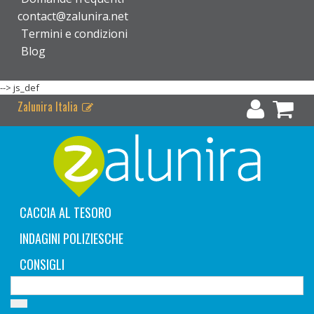
contact@zalunira.net
Termini e condizioni
Blog
-->
js_def
Zalunira Italia
CACCIA AL TESORO
INDAGINI POLIZIESCHE
CONSIGLI