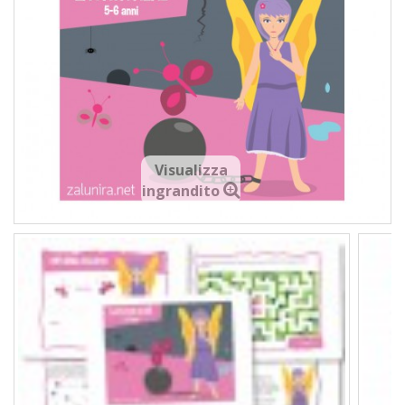
Visualizza
ingrandito