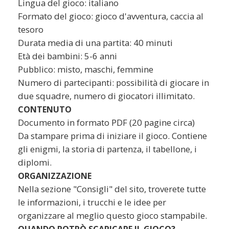
Lingua del gioco: italiano
Formato del gioco: gioco d'avventura, caccia al
tesoro
Durata media di una partita: 40 minuti
Età dei bambini: 5-6 anni
Pubblico: misto, maschi, femmine
Numero di partecipanti: possibilità di giocare in
due squadre, numero di giocatori illimitato.
CONTENUTO
Documento in formato PDF (20 pagine circa)
Da stampare prima di iniziare il gioco. Contiene
gli enigmi, la storia di partenza, il tabellone, i
diplomi.
ORGANIZZAZIONE
Nella sezione "Consigli" del sito, troverete tutte
le informazioni, i trucchi e le idee per
organizzare al meglio questo gioco stampabile.