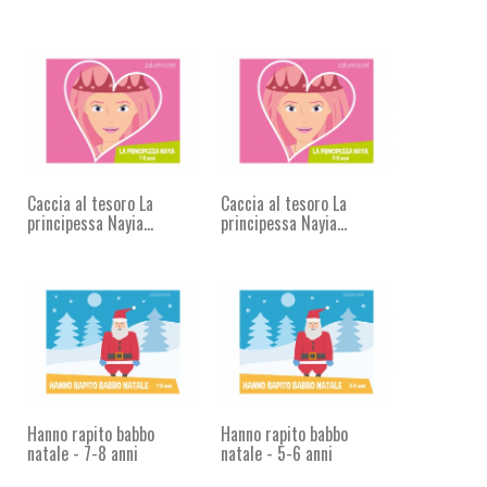
Caccia al tesoro La
Caccia al tesoro La
principessa Nayia...
principessa Nayia...
Hanno rapito babbo
Hanno rapito babbo
natale - 7-8 anni
natale - 5-6 anni