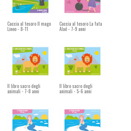
Caccia al tesoro Il mago
Caccia al tesoro La fata
Lineo - 8-11
Alaé - 7-9 anni
Il libro sacro degli
Il libro sacro degli
animali - 7-8 anni
animali - 5-6 anni