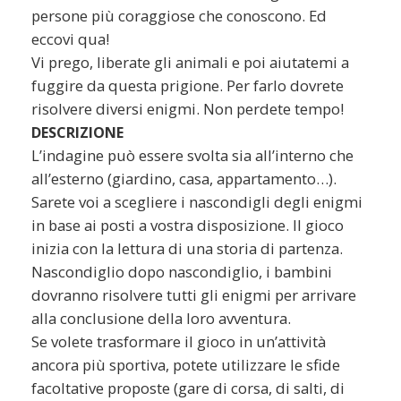
persone più coraggiose che conoscono. Ed
eccovi qua!
Vi prego, liberate gli animali e poi aiutatemi a
fuggire da questa prigione. Per farlo dovrete
risolvere diversi enigmi. Non perdete tempo!
DESCRIZIONE
L’indagine può essere svolta sia all’interno che
all’esterno (giardino, casa, appartamento…).
Sarete voi a scegliere i nascondigli degli enigmi
in base ai posti a vostra disposizione. Il gioco
inizia con la lettura di una storia di partenza.
Nascondiglio dopo nascondiglio, i bambini
dovranno risolvere tutti gli enigmi per arrivare
alla conclusione della loro avventura.
Se volete trasformare il gioco in un’attività
ancora più sportiva, potete utilizzare le sfide
facoltative proposte (gare di corsa, di salti, di