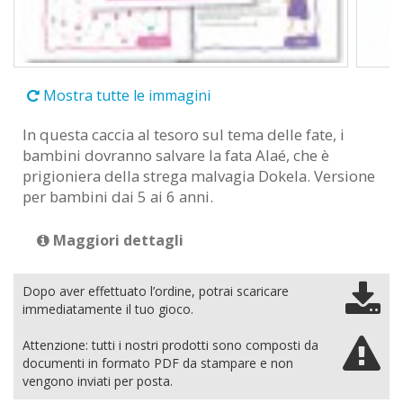
Mostra tutte le immagini
In questa caccia al tesoro sul tema delle fate, i
bambini dovranno salvare la fata Alaé, che è
prigioniera della strega malvagia Dokela. Versione
per bambini dai 5 ai 6 anni.
Maggiori dettagli
Dopo aver effettuato l’ordine, potrai scaricare
immediatamente il tuo gioco.
Attenzione: tutti i nostri prodotti sono composti da
documenti in formato PDF da stampare e non
vengono inviati per posta.