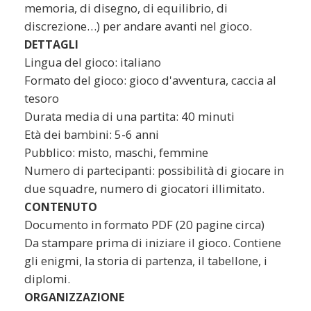
memoria, di disegno, di equilibrio, di
discrezione…) per andare avanti nel gioco.
DETTAGLI
Lingua del gioco: italiano
Formato del gioco: gioco d'avventura, caccia al
tesoro
Durata media di una partita: 40 minuti
Età dei bambini: 5-6 anni
Pubblico: misto, maschi, femmine
Numero di partecipanti: possibilità di giocare in
due squadre, numero di giocatori illimitato.
CONTENUTO
Documento in formato PDF (20 pagine circa)
Da stampare prima di iniziare il gioco. Contiene
gli enigmi, la storia di partenza, il tabellone, i
diplomi.
ORGANIZZAZIONE