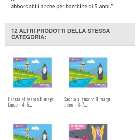
abbordabili anche per bambine di 5 anni.”
12 ALTRI PRODOTTI DELLA STESSA
CATEGORIA:
Caccia al tesoro Il mago
Caccia al tesoro Il mago
Lineo - 4-5...
Lineo - 6-7...