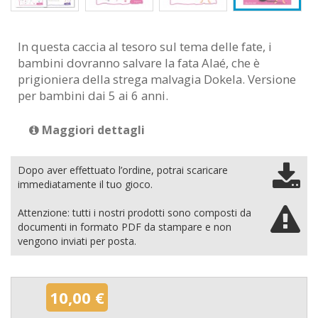
In questa caccia al tesoro sul tema delle fate, i
bambini dovranno salvare la fata Alaé, che è
prigioniera della strega malvagia Dokela. Versione
per bambini dai 5 ai 6 anni.
Maggiori dettagli
Dopo aver effettuato l’ordine, potrai scaricare
immediatamente il tuo gioco.
Attenzione: tutti i nostri prodotti sono composti da
documenti in formato PDF da stampare e non
vengono inviati per posta.
10,00 €