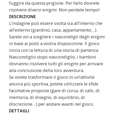
fuggire da questa prigione. Per farlo dovrete
risolvere diversi enigmi. Non perdete tempo!
DESCRIZIONE
L’indagine può essere svolta sia all’interno che
all’esterno (giardino, casa, appartamento…).
Sarete voi a scegliere i nascondigli degli enigmi
in base ai posti a vostra disposizione. Il gioco
inizia con la lettura di una storia di partenza.
Nascondiglio dopo nascondiglio, i bambini
dovranno risolvere tutti gli enigmi per arrivare
alla conclusione della loro avventura.
Se volete trasformare il gioco in un’attività
ancora più sportiva, potete utilizzare le sfide
facoltative proposte (gare di corsa, di salti, di
memoria, di disegno, di equilibrio, di
discrezione…) per andare avanti nel gioco.
DETTAGLI