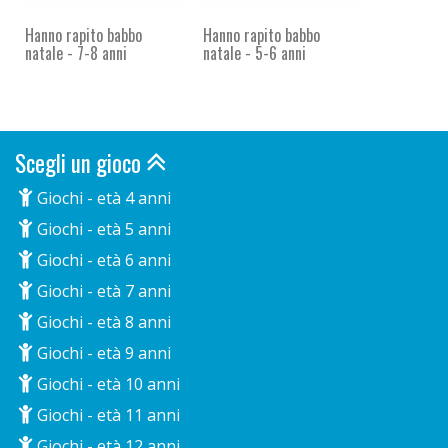
Hanno rapito babbo
Hanno rapito babbo
natale - 7-8 anni
natale - 5-6 anni
Scegli un gioco
Giochi - età 4 anni
Giochi - età 5 anni
Giochi - età 6 anni
Giochi - età 7 anni
Giochi - età 8 anni
Giochi - età 9 anni
Giochi - età 10 anni
Giochi - età 11 anni
Giochi - età 12 anni