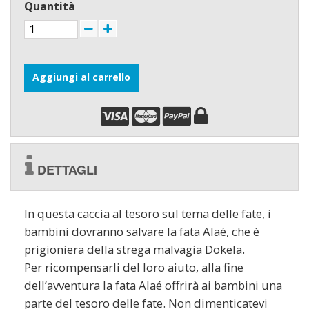
Quantità
Aggiungi al carrello
DETTAGLI
In questa caccia al tesoro sul tema delle fate, i
bambini dovranno salvare la fata Alaé, che è
prigioniera della strega malvagia Dokela.
Per ricompensarli del loro aiuto, alla fine
dell’avventura la fata Alaé offrirà ai bambini una
parte del tesoro delle fate. Non dimenticatevi