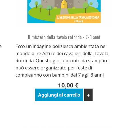
Il mistero della tavola rotonda - 7-8 anni
e
Ecco un’indagine poliziesca ambientata nel
mondo di re Artù e dei cavalieri della Tavola
Rotonda. Questo gioco pronto da stampare
può essere organizzato per feste di
compleanno con bambini dai 7 agli 8 anni.
10,00 €
Aggiungi al carrello
+