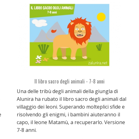
Il libro sacro degli animali - 7-8 anni
Una delle tribù degli animali della giungla di
o
Alunira ha rubato il libro sacro degli animali dal
villaggio dei leoni. Superando molteplici sfide e
e
risolvendo gli enigmi, i bambini aiuteranno il
capo, il leone Matamù, a recuperarlo. Versione
7-8 anni.