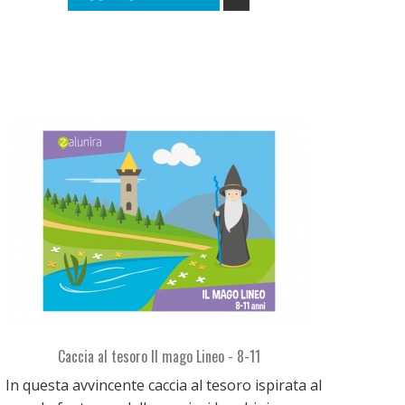
Caccia al tesoro Il mago Lineo - 8-11
In questa avvincente caccia al tesoro ispirata al