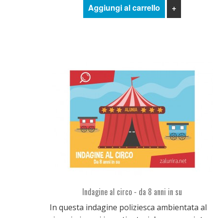
Aggiungi al carrello
+
Indagine al circo - da 8 anni in su
In questa indagine poliziesca ambientata al