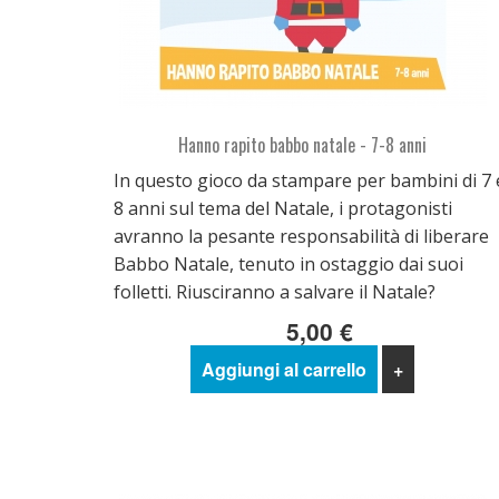
Hanno rapito babbo natale - 7-8 anni
In questo gioco da stampare per bambini di 7 
8 anni sul tema del Natale, i protagonisti
avranno la pesante responsabilità di liberare
Babbo Natale, tenuto in ostaggio dai suoi
folletti. Riusciranno a salvare il Natale?
5,00 €
Aggiungi al carrello
+