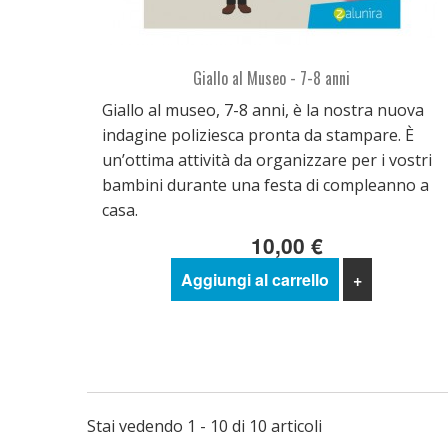
Giallo al Museo - 7-8 anni
Giallo al museo, 7-8 anni, è la nostra nuova
indagine poliziesca pronta da stampare. È
un’ottima attività da organizzare per i vostri
bambini durante una festa di compleanno a
casa.
10,00 €
Aggiungi al carrello
+
Stai vedendo 1 - 10 di 10 articoli