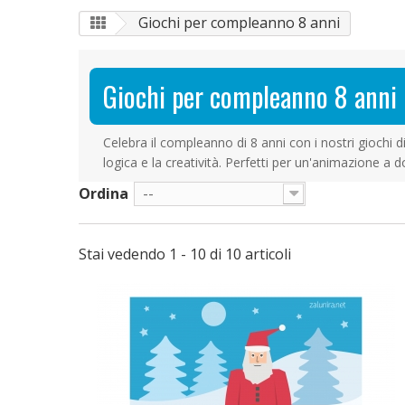
Giochi per compleanno 8 anni
Giochi per compleanno 8 anni
Celebra il compleanno di 8 anni con i nostri giochi
logica e la creatività. Perfetti per un'animazione a d
Ordina
--
Stai vedendo 1 - 10 di 10 articoli