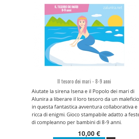
Il tesoro dei mari - 8-9 anni
Aiutate la sirena Isena e il Popolo dei mari di
Alunira a liberare il loro tesoro da un malefici
in questa fantastica avventura collaborativa e
ricca di enigmi. Gioco stampabile adatto a fest
di compleanno per bambini di 8-9 anni.
10,00 €