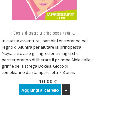
Caccia al tesoro La principessa Nayia -...
In questa avventura i bambini entreranno nel
regno di Alunira per aiutare la principessa
Nayia a trovare gli ingredienti magici che
permetteranno di liberare il principe Aiele dalle
grinfie della strega Dokela. Gioco di
compleanno da stampare, età 7-8 anni.
10,00 €
Aggiungi al carrello
+