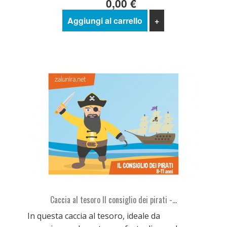
0,00 €
Aggiungi al carrello
+
Caccia al tesoro Il consiglio dei pirati -...
In questa caccia al tesoro, ideale da