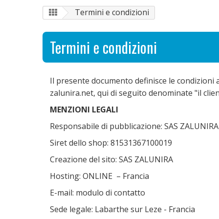
Termini e condizioni
Termini e condizioni
Il presente documento definisce le condizioni a
zalunira.net, qui di seguito denominate "il clien
MENZIONI LEGALI
Responsabile di pubblicazione: SAS ZALUNIRA
Siret dello shop: 81531367100019
Creazione del sito: SAS ZALUNIRA
Hosting: ONLINE – Francia
E-mail: modulo di contatto
Sede legale: Labarthe sur Leze - Francia