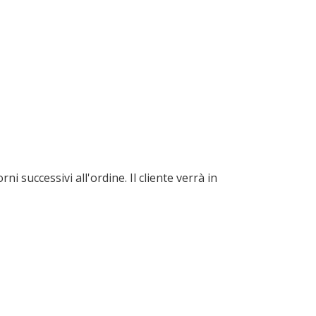
i successivi all'ordine. Il cliente verrà in