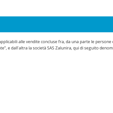
pplicabili alle vendite concluse fra, da una parte le persone 
te", e dall'altra la società SAS Zalunira, qui di seguito denom