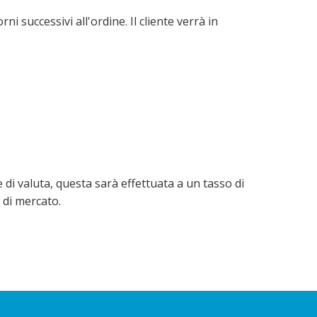
i successivi all'ordine. Il cliente verrà in
 di valuta, questa sarà effettuata a un tasso di
 di mercato.