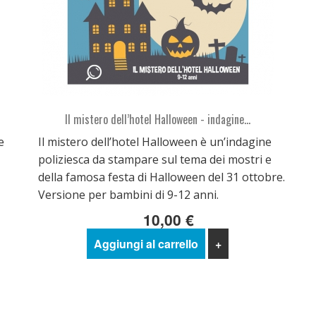
Il mistero dell’hotel Halloween - indagine...
e
Il mistero dell’hotel Halloween è un’indagine
poliziesca da stampare sul tema dei mostri e
della famosa festa di Halloween del 31 ottobre.
Versione per bambini di 9-12 anni.
10,00 €
Aggiungi al carrello
+