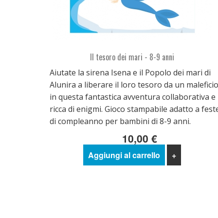
Il tesoro dei mari - 8-9 anni
Aiutate la sirena Isena e il Popolo dei mari di
Alunira a liberare il loro tesoro da un malefici
in questa fantastica avventura collaborativa e
ricca di enigmi. Gioco stampabile adatto a fest
di compleanno per bambini di 8-9 anni.
10,00 €
Aggiungi al carrello
+