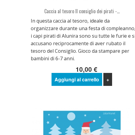
Caccia al tesoro Il consiglio dei pirati -...
In questa caccia al tesoro, ideale da
organizzare durante una festa di compleanno
i capi pirati di Alunira sono su tutte le furie e s
accusano reciprocamente di aver rubato il
tesoro del Consiglio. Gioco da stampare per
bambini di 6-7 anni.
10,00 €
Aggiungi al carrello
+