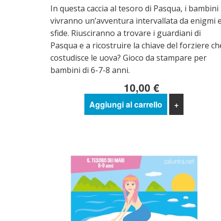
In questa caccia al tesoro di Pasqua, i bambini
vivranno un’avventura intervallata da enigmi 
sfide. Riusciranno a trovare i guardiani di
Pasqua e a ricostruire la chiave del forziere ch
costudisce le uova? Gioco da stampare per
bambini di 6-7-8 anni.
10,00 €
Aggiungi al carrello
+