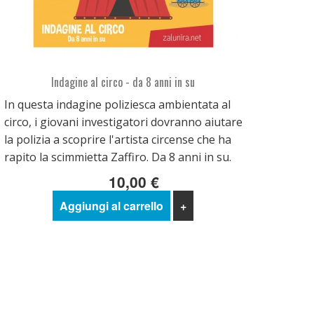
Indagine al circo - da 8 anni in su
In questa indagine poliziesca ambientata al
circo, i giovani investigatori dovranno aiutare
la polizia a scoprire l'artista circense che ha
rapito la scimmietta Zaffiro. Da 8 anni in su.
10,00 €
Aggiungi al carrello
+