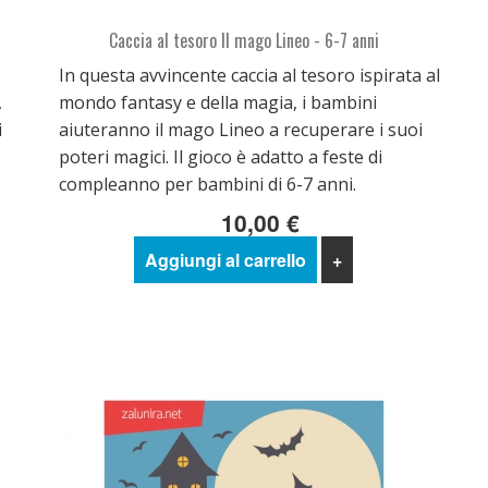
Caccia al tesoro Il mago Lineo - 6-7 anni
In questa avvincente caccia al tesoro ispirata al
,
mondo fantasy e della magia, i bambini
i
aiuteranno il mago Lineo a recuperare i suoi
poteri magici. Il gioco è adatto a feste di
compleanno per bambini di 6-7 anni.
10,00 €
Aggiungi al carrello
+