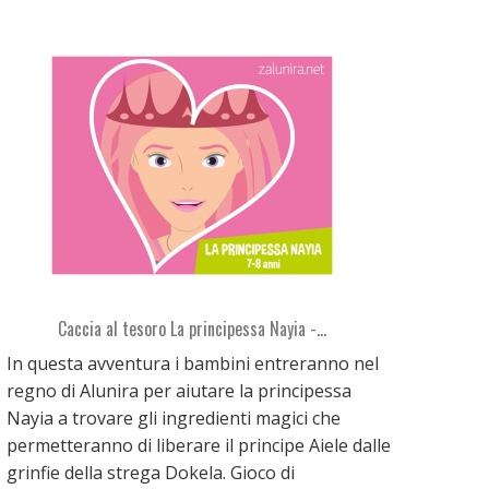
Caccia al tesoro La principessa Nayia -...
In questa avventura i bambini entreranno nel
regno di Alunira per aiutare la principessa
Nayia a trovare gli ingredienti magici che
permetteranno di liberare il principe Aiele dalle
grinfie della strega Dokela. Gioco di