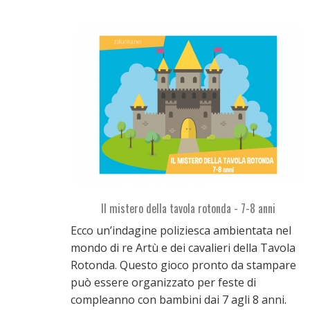
Il mistero della tavola rotonda - 7-8 anni
Ecco un’indagine poliziesca ambientata nel
mondo di re Artù e dei cavalieri della Tavola
Rotonda. Questo gioco pronto da stampare
può essere organizzato per feste di
compleanno con bambini dai 7 agli 8 anni.