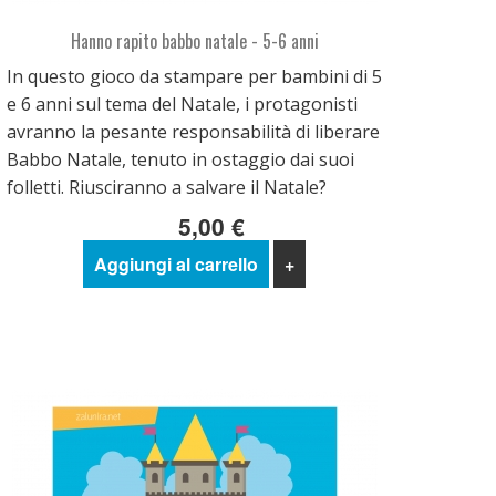
Hanno rapito babbo natale - 5-6 anni
In questo gioco da stampare per bambini di 5
e 6 anni sul tema del Natale, i protagonisti
avranno la pesante responsabilità di liberare
Babbo Natale, tenuto in ostaggio dai suoi
folletti. Riusciranno a salvare il Natale?
5,00 €
Aggiungi al carrello
+