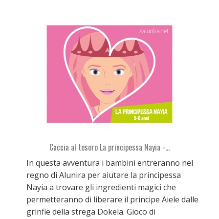
Caccia al tesoro La principessa Nayia -...
In questa avventura i bambini entreranno nel
regno di Alunira per aiutare la principessa
Nayia a trovare gli ingredienti magici che
permetteranno di liberare il principe Aiele dalle
grinfie della strega Dokela. Gioco di