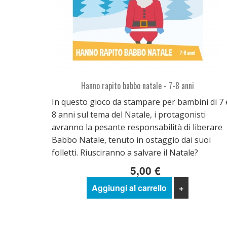
Hanno rapito babbo natale - 7-8 anni
In questo gioco da stampare per bambini di 7 
8 anni sul tema del Natale, i protagonisti
avranno la pesante responsabilità di liberare
Babbo Natale, tenuto in ostaggio dai suoi
folletti. Riusciranno a salvare il Natale?
5,00 €
Aggiungi al carrello
+