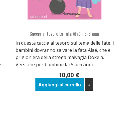
Caccia al tesoro La fata Alaé - 5-6 anni
In questa caccia al tesoro sul tema delle fate, i
o
bambini dovranno salvare la fata Alaé, che è
prigioniera della strega malvagia Dokela.
e
Versione per bambini dai 5 ai 6 anni.
10,00 €
Aggiungi al carrello
+